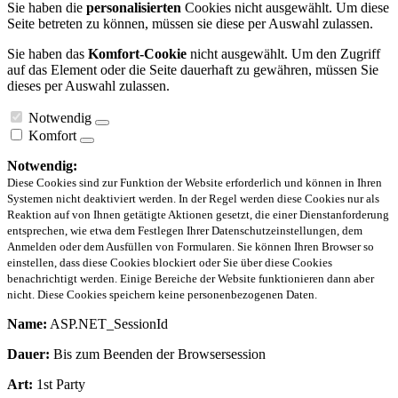
Sie haben die
personalisierten
Cookies nicht ausgewählt. Um diese
Seite betreten zu können, müssen sie diese per Auswahl zulassen.
Sie haben das
Komfort-Cookie
nicht ausgewählt. Um den Zugriff
auf das Element oder die Seite dauerhaft zu gewähren, müssen Sie
dieses per Auswahl zulassen.
Notwendig
Komfort
Notwendig:
Diese Cookies sind zur Funktion der Website erforderlich und können in Ihren
Systemen nicht deaktiviert werden. In der Regel werden diese Cookies nur als
Reaktion auf von Ihnen getätigte Aktionen gesetzt, die einer Dienstanforderung
entsprechen, wie etwa dem Festlegen Ihrer Datenschutzeinstellungen, dem
Anmelden oder dem Ausfüllen von Formularen. Sie können Ihren Browser so
einstellen, dass diese Cookies blockiert oder Sie über diese Cookies
benachrichtigt werden. Einige Bereiche der Website funktionieren dann aber
nicht. Diese Cookies speichern keine personenbezogenen Daten.
Name:
ASP.NET_SessionId
Dauer:
Bis zum Beenden der Browsersession
Art:
1st Party