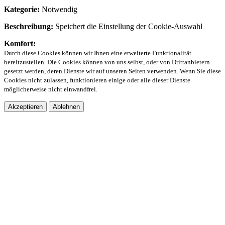
Kategorie:
Notwendig
Beschreibung:
Speichert die Einstellung der Cookie-Auswahl
Komfort:
Durch diese Cookies können wir Ihnen eine erweiterte Funktionalität
bereitzustellen. Die Cookies können von uns selbst, oder von Drittanbietern
gesetzt werden, deren Dienste wir auf unseren Seiten verwenden. Wenn Sie diese
Cookies nicht zulassen, funktionieren einige oder alle dieser Dienste
möglicherweise nicht einwandfrei.
Akzeptieren
Ablehnen