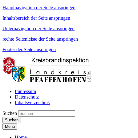
Hauptnavigation der Seite anspringen
Inhaltsbereich der Seite anspringen
Unternavigation der Seite anspringen
rechte Seitenleiste der Seite anspringen
Footer der Seite anspringen
Impressum
Datenschutz
Inhaltsverzeichnis
Suchen
Suchen
Menü
Home