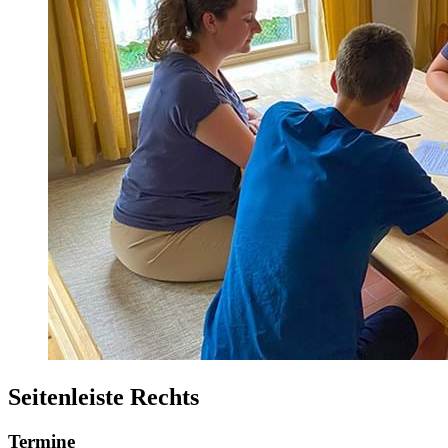
Seitenleiste Rechts
Termine