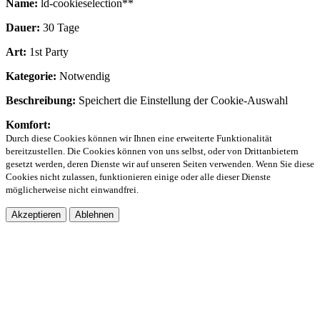
Name:
ld-cookieselection**
Dauer:
30 Tage
Art:
1st Party
Kategorie:
Notwendig
Beschreibung:
Speichert die Einstellung der Cookie-Auswahl
Komfort:
Durch diese Cookies können wir Ihnen eine erweiterte Funktionalität
bereitzustellen. Die Cookies können von uns selbst, oder von Drittanbietern
gesetzt werden, deren Dienste wir auf unseren Seiten verwenden. Wenn Sie diese
Cookies nicht zulassen, funktionieren einige oder alle dieser Dienste
möglicherweise nicht einwandfrei.
Akzeptieren
Ablehnen