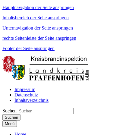
Hauptnavigation der Seite anspringen
Inhaltsbereich der Seite anspringen
Unternavigation der Seite anspringen
rechte Seitenleiste der Seite anspringen
Footer der Seite anspringen
Impressum
Datenschutz
Inhaltsverzeichnis
Suchen
Suchen
Menü
Home