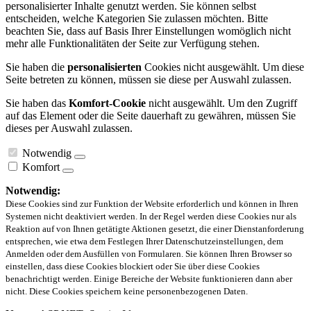
personalisierter Inhalte genutzt werden. Sie können selbst
entscheiden, welche Kategorien Sie zulassen möchten. Bitte
beachten Sie, dass auf Basis Ihrer Einstellungen womöglich nicht
mehr alle Funktionalitäten der Seite zur Verfügung stehen.
Sie haben die
personalisierten
Cookies nicht ausgewählt. Um diese
Seite betreten zu können, müssen sie diese per Auswahl zulassen.
Sie haben das
Komfort-Cookie
nicht ausgewählt. Um den Zugriff
auf das Element oder die Seite dauerhaft zu gewähren, müssen Sie
dieses per Auswahl zulassen.
Notwendig
Komfort
Notwendig:
Diese Cookies sind zur Funktion der Website erforderlich und können in Ihren
Systemen nicht deaktiviert werden. In der Regel werden diese Cookies nur als
Reaktion auf von Ihnen getätigte Aktionen gesetzt, die einer Dienstanforderung
entsprechen, wie etwa dem Festlegen Ihrer Datenschutzeinstellungen, dem
Anmelden oder dem Ausfüllen von Formularen. Sie können Ihren Browser so
einstellen, dass diese Cookies blockiert oder Sie über diese Cookies
benachrichtigt werden. Einige Bereiche der Website funktionieren dann aber
nicht. Diese Cookies speichern keine personenbezogenen Daten.