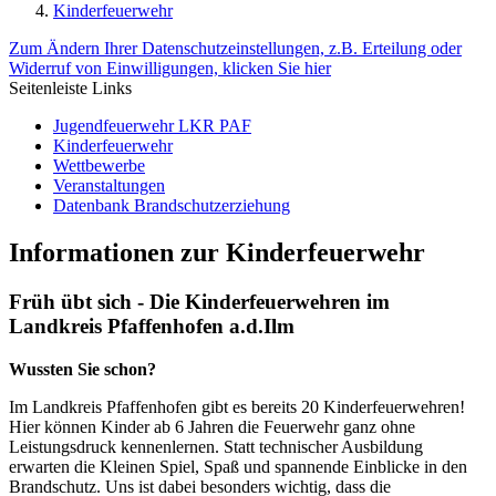
Kinderfeuerwehr
Zum Ändern Ihrer Datenschutzeinstellungen, z.B. Erteilung oder
Widerruf von Einwilligungen, klicken Sie hier
Seitenleiste Links
Jugendfeuerwehr LKR PAF
Kinderfeuerwehr
Wettbewerbe
Veranstaltungen
Datenbank Brandschutzerziehung
Informationen zur Kinderfeuerwehr
Früh übt sich - Die Kinderfeuerwehren im
Landkreis Pfaffenhofen a.d.Ilm
Wussten Sie schon?
Im Landkreis Pfaffenhofen gibt es bereits 20 Kinderfeuerwehren!
Hier können Kinder ab 6 Jahren die Feuerwehr ganz ohne
Leistungsdruck kennenlernen. Statt technischer Ausbildung
erwarten die Kleinen Spiel, Spaß und spannende Einblicke in den
Brandschutz. Uns ist dabei besonders wichtig, dass die