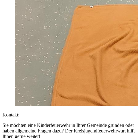
Kontakt:
Sie möchten eine Kinderfeuerwehr in Ihrer Gemeinde gründen oder
haben allgemeine Fragen dazu? Der Kreisjugendfeuerwehrwart hilft
Ihnen gerne weiter!