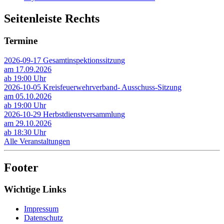
Seitenleiste Rechts
Termine
2026-09-17 Gesamtinspektionssitzung
am 17.09.2026
ab 19:00 Uhr
2026-10-05 Kreisfeuerwehrverband- Ausschuss-Sitzung
am 05.10.2026
ab 19:00 Uhr
2026-10-29 Herbstdienstversammlung
am 29.10.2026
ab 18:30 Uhr
Alle Veranstaltungen
Footer
Wichtige Links
Impressum
Datenschutz