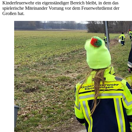
Kinderfeuerwehr ein eigenständiger Bereich bleibt, in dem das
spielerische Miteinander Vorrang vor dem Feuerwehrdienst der
Großen hat.