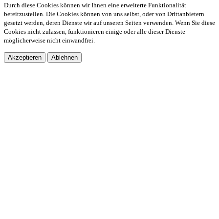
Durch diese Cookies können wir Ihnen eine erweiterte Funktionalität
bereitzustellen. Die Cookies können von uns selbst, oder von Drittanbietern
gesetzt werden, deren Dienste wir auf unseren Seiten verwenden. Wenn Sie diese
Cookies nicht zulassen, funktionieren einige oder alle dieser Dienste
möglicherweise nicht einwandfrei.
Akzeptieren
Ablehnen