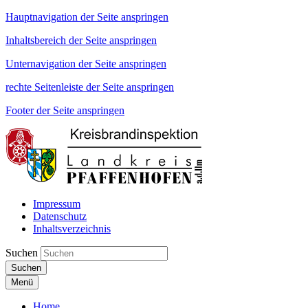
Hauptnavigation der Seite anspringen
Inhaltsbereich der Seite anspringen
Unternavigation der Seite anspringen
rechte Seitenleiste der Seite anspringen
Footer der Seite anspringen
Impressum
Datenschutz
Inhaltsverzeichnis
Suchen
Suchen
Menü
Home