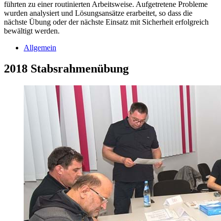
führten zu einer routinierten Arbeitsweise. Aufgetretene Probleme
wurden analysiert und Lösungsansätze erarbeitet, so dass die
nächste Übung oder der nächste Einsatz mit Sicherheit erfolgreich
bewältigt werden.
Allgemein
2018 Stabsrahmenübung