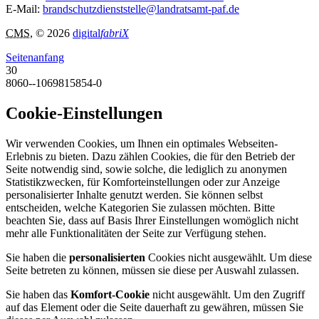
E-Mail:
brandschutzdienststelle@landratsamt-paf.de
CMS
, © 2026
digital
fabriX
Seitenanfang
30
8060--1069815854-0
Cookie-Einstellungen
Wir verwenden Cookies, um Ihnen ein optimales Webseiten-
Erlebnis zu bieten. Dazu zählen Cookies, die für den Betrieb der
Seite notwendig sind, sowie solche, die lediglich zu anonymen
Statistikzwecken, für Komforteinstellungen oder zur Anzeige
personalisierter Inhalte genutzt werden. Sie können selbst
entscheiden, welche Kategorien Sie zulassen möchten. Bitte
beachten Sie, dass auf Basis Ihrer Einstellungen womöglich nicht
mehr alle Funktionalitäten der Seite zur Verfügung stehen.
Sie haben die
personalisierten
Cookies nicht ausgewählt. Um diese
Seite betreten zu können, müssen sie diese per Auswahl zulassen.
Sie haben das
Komfort-Cookie
nicht ausgewählt. Um den Zugriff
auf das Element oder die Seite dauerhaft zu gewähren, müssen Sie