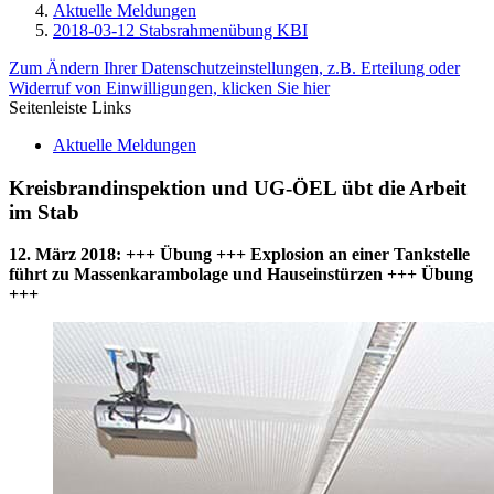
Aktuelle Meldungen
2018-03-12 Stabsrahmenübung KBI
Zum Ändern Ihrer Datenschutzeinstellungen, z.B. Erteilung oder
Widerruf von Einwilligungen, klicken Sie hier
Seitenleiste Links
Aktuelle Meldungen
Kreisbrandinspektion und UG-ÖEL übt die Arbeit
im Stab
12. März 2018
:
+++ Übung +++ Explosion an einer Tankstelle
führt zu Massenkarambolage und Hauseinstürzen +++ Übung
+++