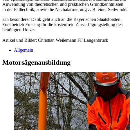
Anwendung von theoretischen und praktischen Grundkenntnissen
in der Fälltechnik, sowie die Nachalarmierung z. B. einer Seilwinde.
Ein besonderer Dank geht auch an die Bayerischen Staatsforsten,
Forstbetrieb Freising für die kostenfreie Zurverfügungstellung des
benötigten Holzes.
Artikel und Bilder: Christian Weilemann FF Langenbruck
Allgemein
Motorsägenausbildung