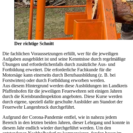
Der richtige Schnitt
Die fachlichen Voraussetzungen erfüllt, wer für die jeweiligen
Aufgaben ausgebildet ist und seine Kenntnisse durch regelmäßige
Übungen und erforderlichenfalls durch zusätzliche Aus- und
Fortbildung erweitert. Die erforderliche Fachkunde für die
Motorsäge kann einerseits durch Berufsausbildung (z. B. bei
Forstwirten) oder durch Fortbildung erworben werden.
Aus diesem Hintergrund werden diese Ausbildungen im Landkreis
Pfaffenhofen für die jeweiligen Feuerwehren seit einigen Jahren
durch die Kreisbrandinspektion angeboten. Diese Kurse werden
durch eigene, speziell dafür geschulte Ausbilder am Standort der
Feuerwehr Langenbruck durchgeführt.
Aufgrund der Corona-Pandemie entfiel, wie in nahezu jedem
Bereich in den letzten beiden Jahren, dieser Lehrgang und konnte in
diesem Jahr endlich wieder durchgeführt werden. Um den