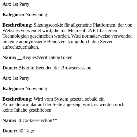
Art:
1st Party
Kategorie:
Notwendig
Beschreibung:
Sitzungscookie für allgemeine Plattformen, der von
Websites verwendet wird, die mit Microsoft .NET-basierten
Technologien geschrieben wurden. Wird normalerweise verwendet,
um eine anonymisierte Benutzersitzung durch den Server
aufrechtzuerhalten.
Name:
__RequestVerificationToken
Dauer:
Bis zum Beenden der Browsersession
Art:
1st Party
Kategorie:
Notwendig
Beschreibung:
Wird vom System gesetzt, sobald ein
Anmeldeformular auf der Seite angezeigt wird, es werden noch
keine Inhalte geschrieben.
Name:
ld-cookieselection**
Dauer:
30 Tage