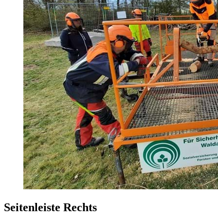
Seitenleiste Rechts