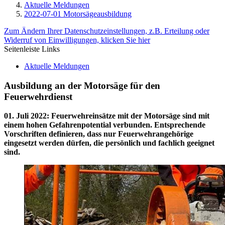
Aktuelle Meldungen
2022-07-01 Motorsägeausbildung
Zum Ändern Ihrer Datenschutzeinstellungen, z.B. Erteilung oder
Widerruf von Einwilligungen, klicken Sie hier
Seitenleiste Links
Aktuelle Meldungen
Ausbildung an der Motorsäge für den
Feuerwehrdienst
01. Juli 2022
:
Feuerwehreinsätze mit der Motorsäge sind mit
einem hohen Gefahrenpotential verbunden. Entsprechende
Vorschriften definieren, dass nur Feuerwehrangehörige
eingesetzt werden dürfen, die persönlich und fachlich geeignet
sind.