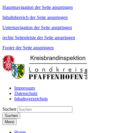
Hauptnavigation der Seite anspringen
Inhaltsbereich der Seite anspringen
Unternavigation der Seite anspringen
rechte Seitenleiste der Seite anspringen
Footer der Seite anspringen
Impressum
Datenschutz
Inhaltsverzeichnis
Suchen
Suchen
Menü
Home