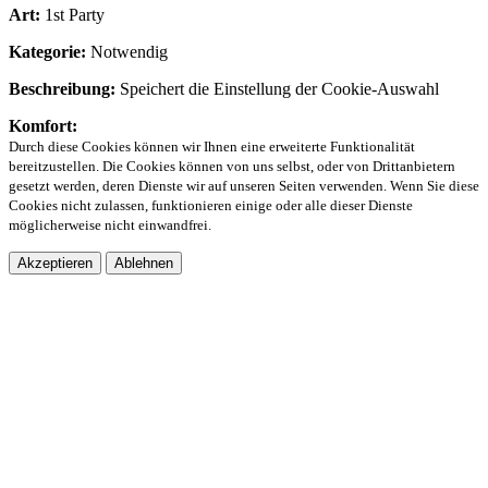
Art:
1st Party
Kategorie:
Notwendig
Beschreibung:
Speichert die Einstellung der Cookie-Auswahl
Komfort:
Durch diese Cookies können wir Ihnen eine erweiterte Funktionalität
bereitzustellen. Die Cookies können von uns selbst, oder von Drittanbietern
gesetzt werden, deren Dienste wir auf unseren Seiten verwenden. Wenn Sie diese
Cookies nicht zulassen, funktionieren einige oder alle dieser Dienste
möglicherweise nicht einwandfrei.
Akzeptieren
Ablehnen