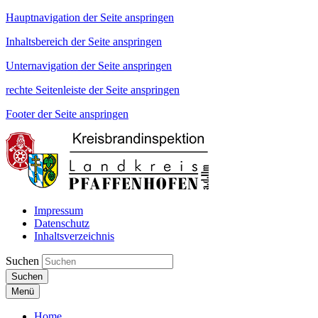
Hauptnavigation der Seite anspringen
Inhaltsbereich der Seite anspringen
Unternavigation der Seite anspringen
rechte Seitenleiste der Seite anspringen
Footer der Seite anspringen
Impressum
Datenschutz
Inhaltsverzeichnis
Suchen
Suchen
Menü
Home