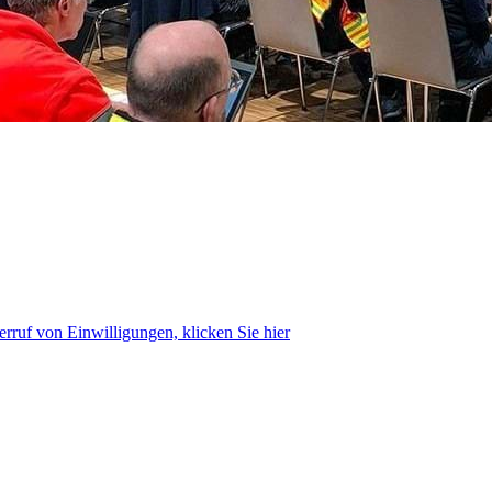
rruf von Einwilligungen, klicken Sie hier