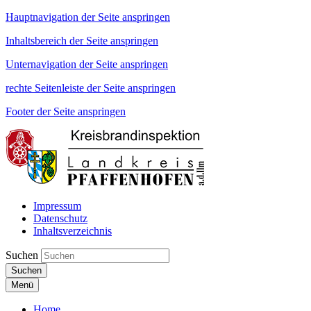
Hauptnavigation der Seite anspringen
Inhaltsbereich der Seite anspringen
Unternavigation der Seite anspringen
rechte Seitenleiste der Seite anspringen
Footer der Seite anspringen
Impressum
Datenschutz
Inhaltsverzeichnis
Suchen
Suchen
Menü
Home