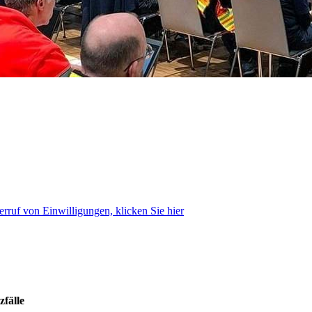
rruf von Einwilligungen, klicken Sie hier
zfälle