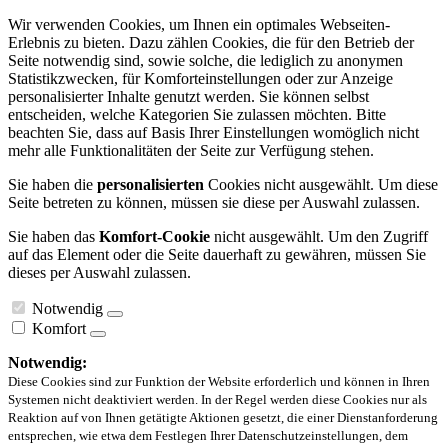
Wir verwenden Cookies, um Ihnen ein optimales Webseiten-
Erlebnis zu bieten. Dazu zählen Cookies, die für den Betrieb der
Seite notwendig sind, sowie solche, die lediglich zu anonymen
Statistikzwecken, für Komforteinstellungen oder zur Anzeige
personalisierter Inhalte genutzt werden. Sie können selbst
entscheiden, welche Kategorien Sie zulassen möchten. Bitte
beachten Sie, dass auf Basis Ihrer Einstellungen womöglich nicht
mehr alle Funktionalitäten der Seite zur Verfügung stehen.
Sie haben die
personalisierten
Cookies nicht ausgewählt. Um diese
Seite betreten zu können, müssen sie diese per Auswahl zulassen.
Sie haben das
Komfort-Cookie
nicht ausgewählt. Um den Zugriff
auf das Element oder die Seite dauerhaft zu gewähren, müssen Sie
dieses per Auswahl zulassen.
Notwendig
Komfort
Notwendig:
Diese Cookies sind zur Funktion der Website erforderlich und können in Ihren
Systemen nicht deaktiviert werden. In der Regel werden diese Cookies nur als
Reaktion auf von Ihnen getätigte Aktionen gesetzt, die einer Dienstanforderung
entsprechen, wie etwa dem Festlegen Ihrer Datenschutzeinstellungen, dem