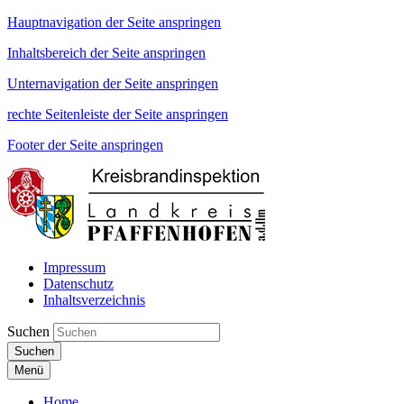
Hauptnavigation der Seite anspringen
Inhaltsbereich der Seite anspringen
Unternavigation der Seite anspringen
rechte Seitenleiste der Seite anspringen
Footer der Seite anspringen
Impressum
Datenschutz
Inhaltsverzeichnis
Suchen
Suchen
Menü
Home