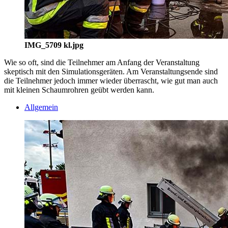
IMG_5709 kl.jpg
Wie so oft, sind die Teilnehmer am Anfang der Veranstaltung
skeptisch mit den Simulationsgeräten. Am Veranstaltungsende sind
die Teilnehmer jedoch immer wieder überrascht, wie gut man auch
mit kleinen Schaumrohren geübt werden kann.
Allgemein