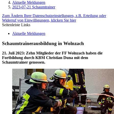
Aktuelle Meldungen
2023-07-21 Schaumtrainer
Zum Ändern Ihrer Datenschutzeinstellungen, z.B. Erteilung oder
Widerruf von Einwilligungen, klicken Sie hier
Seitenleiste Links
Aktuelle Meldungen
Schaumtrainerausbildung in Wolnzach
21. Juli 2023
:
Zehn Mitglieder der FF Wolnzach haben die
Fortbildung durch KBM Christian Duna mit dem
Schaumtrainer genossen.