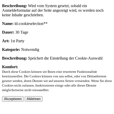
Beschreibung:
Wird vom System gesetzt, sobald ein
Anmeldeformular auf der Seite angezeigt wird, es werden noch
keine Inhalte geschrieben.
Name:
ld-cookieselection**
Dauer:
30 Tage
Art:
1st Party
Kategorie:
Notwendig
Beschreibung:
Speichert die Einstellung der Cookie-Auswahl
Komfort:
Durch diese Cookies können wir Ihnen eine erweiterte Funktionalität
bereitzustellen. Die Cookies können von uns selbst, oder von Drittanbietern
gesetzt werden, deren Dienste wir auf unseren Seiten verwenden. Wenn Sie diese
Cookies nicht zulassen, funktionieren einige oder alle dieser Dienste
möglicherweise nicht einwandfrei.
Akzeptieren
Ablehnen