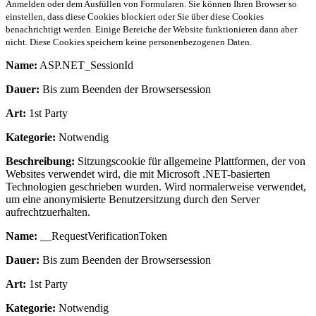
Anmelden oder dem Ausfüllen von Formularen. Sie können Ihren Browser so
einstellen, dass diese Cookies blockiert oder Sie über diese Cookies
benachrichtigt werden. Einige Bereiche der Website funktionieren dann aber
nicht. Diese Cookies speichern keine personenbezogenen Daten.
Name:
ASP.NET_SessionId
Dauer:
Bis zum Beenden der Browsersession
Art:
1st Party
Kategorie:
Notwendig
Beschreibung:
Sitzungscookie für allgemeine Plattformen, der von
Websites verwendet wird, die mit Microsoft .NET-basierten
Technologien geschrieben wurden. Wird normalerweise verwendet,
um eine anonymisierte Benutzersitzung durch den Server
aufrechtzuerhalten.
Name:
__RequestVerificationToken
Dauer:
Bis zum Beenden der Browsersession
Art:
1st Party
Kategorie:
Notwendig