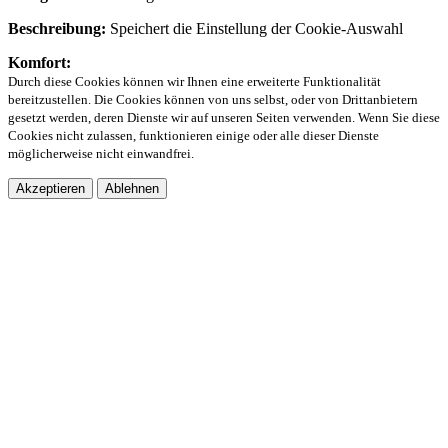
Beschreibung:
Speichert die Einstellung der Cookie-Auswahl
Komfort:
Durch diese Cookies können wir Ihnen eine erweiterte Funktionalität
bereitzustellen. Die Cookies können von uns selbst, oder von Drittanbietern
gesetzt werden, deren Dienste wir auf unseren Seiten verwenden. Wenn Sie diese
Cookies nicht zulassen, funktionieren einige oder alle dieser Dienste
möglicherweise nicht einwandfrei.
Akzeptieren
Ablehnen