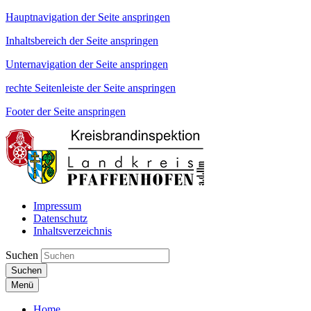
Hauptnavigation der Seite anspringen
Inhaltsbereich der Seite anspringen
Unternavigation der Seite anspringen
rechte Seitenleiste der Seite anspringen
Footer der Seite anspringen
Impressum
Datenschutz
Inhaltsverzeichnis
Suchen
Suchen
Menü
Home