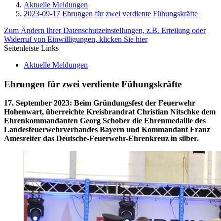
Aktuelle Meldungen
2023-09-17 Ehrungen für zwei verdiente Fühungskräfte
Zum Ändern Ihrer Datenschutzeinstellungen, z.B. Erteilung oder
Widerruf von Einwilligungen, klicken Sie hier
Seitenleiste Links
Aktuelle Meldungen
Ehrungen für zwei verdiente Fühungskräfte
17. September 2023
:
Beim Gründungsfest der Feuerwehr
Hohenwart, überreichte Kreisbrandrat Christian Nitschke dem
Ehrenkommandanten Georg Schober die Ehrenmedaille des
Landesfeuerwehrverbandes Bayern und Kommandant Franz
Amesreiter das Deutsche-Feuerwehr-Ehrenkreuz in silber.