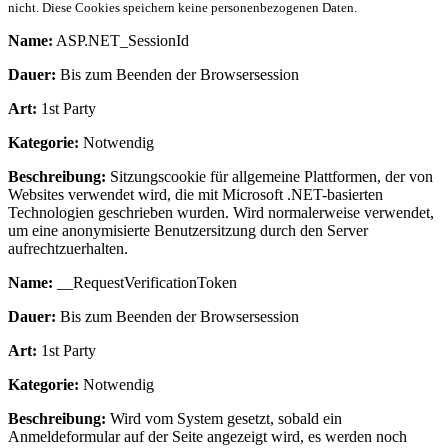
nicht. Diese Cookies speichern keine personenbezogenen Daten.
Name:
ASP.NET_SessionId
Dauer:
Bis zum Beenden der Browsersession
Art:
1st Party
Kategorie:
Notwendig
Beschreibung:
Sitzungscookie für allgemeine Plattformen, der von
Websites verwendet wird, die mit Microsoft .NET-basierten
Technologien geschrieben wurden. Wird normalerweise verwendet,
um eine anonymisierte Benutzersitzung durch den Server
aufrechtzuerhalten.
Name:
__RequestVerificationToken
Dauer:
Bis zum Beenden der Browsersession
Art:
1st Party
Kategorie:
Notwendig
Beschreibung:
Wird vom System gesetzt, sobald ein
Anmeldeformular auf der Seite angezeigt wird, es werden noch