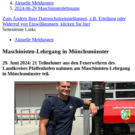
Aktuelle Meldungen
2024-06-29 Maschinistenlehrgang
Zum Ändern Ihrer Datenschutzeinstellungen, z.B. Erteilung oder
Widerruf von Einwilligungen, klicken Sie hier
Seitenleiste Links
Aktuelle Meldungen
Maschinisten-Lehrgang in Münchsmünster
29. Juni 2024
:
21 Teilnehmer aus den Feuerwehren des
Landkreises Pfaffenhofen nahmen am Maschinisten-Lehrgang
in Münchsmünster teil.