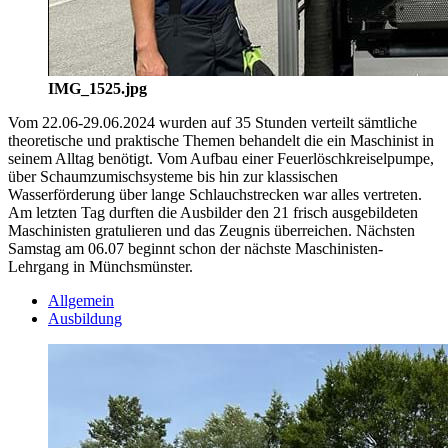
IMG_1525.jpg
Vom 22.06-29.06.2024 wurden auf 35 Stunden verteilt sämtliche
theoretische und praktische Themen behandelt die ein Maschinist in
seinem Alltag benötigt. Vom Aufbau einer Feuerlöschkreiselpumpe,
über Schaumzumischsysteme bis hin zur klassischen
Wasserförderung über lange Schlauchstrecken war alles vertreten.
Am letzten Tag durften die Ausbilder den 21 frisch ausgebildeten
Maschinisten gratulieren und das Zeugnis überreichen. Nächsten
Samstag am 06.07 beginnt schon der nächste Maschinisten-
Lehrgang in Münchsmünster.
Allgemein
Ausbildung