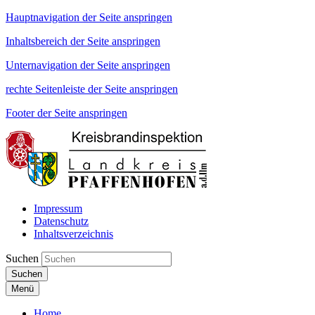
Hauptnavigation der Seite anspringen
Inhaltsbereich der Seite anspringen
Unternavigation der Seite anspringen
rechte Seitenleiste der Seite anspringen
Footer der Seite anspringen
Impressum
Datenschutz
Inhaltsverzeichnis
Suchen
Suchen
Menü
Home