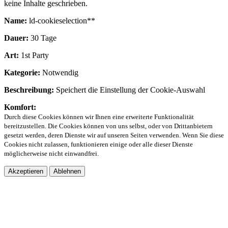
keine Inhalte geschrieben.
Name:
ld-cookieselection**
Dauer:
30 Tage
Art:
1st Party
Kategorie:
Notwendig
Beschreibung:
Speichert die Einstellung der Cookie-Auswahl
Komfort:
Durch diese Cookies können wir Ihnen eine erweiterte Funktionalität
bereitzustellen. Die Cookies können von uns selbst, oder von Drittanbietern
gesetzt werden, deren Dienste wir auf unseren Seiten verwenden. Wenn Sie diese
Cookies nicht zulassen, funktionieren einige oder alle dieser Dienste
möglicherweise nicht einwandfrei.
Akzeptieren
Ablehnen