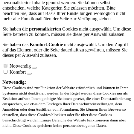
personalisierter Inhalte genutzt werden. Sie können selbst
entscheiden, welche Kategorien Sie zulassen möchten. Bitte
beachten Sie, dass auf Basis Ihrer Einstellungen womöglich nicht
mehr alle Funktionalitäten der Seite zur Verfügung stehen.
Sie haben die
personalisierten
Cookies nicht ausgewählt. Um diese
Seite betreten zu können, müssen sie diese per Auswahl zulassen.
Sie haben das
Komfort-Cookie
nicht ausgewählt. Um den Zugriff
auf das Element oder die Seite dauerhaft zu gewähren, müssen Sie
dieses per Auswahl zulassen.
Notwendig
Komfort
Notwendig:
Diese Cookies sind zur Funktion der Website erforderlich und können in Ihren
Systemen nicht deaktiviert werden. In der Regel werden diese Cookies nur als
Reaktion auf von Ihnen getätigte Aktionen gesetzt, die einer Dienstanforderung
entsprechen, wie etwa dem Festlegen Ihrer Datenschutzeinstellungen, dem
Anmelden oder dem Ausfüllen von Formularen. Sie können Ihren Browser so
einstellen, dass diese Cookies blockiert oder Sie über diese Cookies
benachrichtigt werden. Einige Bereiche der Website funktionieren dann aber
nicht. Diese Cookies speichern keine personenbezogenen Daten.