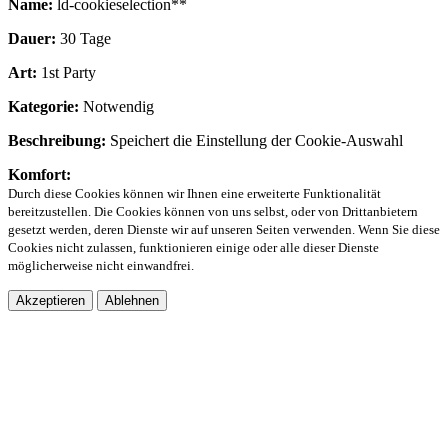
Name:
ld-cookieselection**
Dauer:
30 Tage
Art:
1st Party
Kategorie:
Notwendig
Beschreibung:
Speichert die Einstellung der Cookie-Auswahl
Komfort:
Durch diese Cookies können wir Ihnen eine erweiterte Funktionalität
bereitzustellen. Die Cookies können von uns selbst, oder von Drittanbietern
gesetzt werden, deren Dienste wir auf unseren Seiten verwenden. Wenn Sie diese
Cookies nicht zulassen, funktionieren einige oder alle dieser Dienste
möglicherweise nicht einwandfrei.
Akzeptieren
Ablehnen