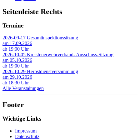
Seitenleiste Rechts
Termine
2026-09-17 Gesamtinspektionssitzung
am 17.09.2026
ab 19:00 Uhr
2026-10-05 Kreisfeuerwehrverband- Ausschuss-Sitzung
am 05.10.2026
ab 19:00 Uhr
2026-10-29 Herbstdienstversammlung
am 29.10.2026
ab 18:30 Uhr
Alle Veranstaltungen
Footer
Wichtige Links
Impressum
Datenschutz