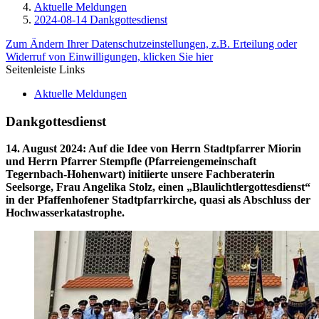
Aktuelle Meldungen
2024-08-14 Dankgottesdienst
Zum Ändern Ihrer Datenschutzeinstellungen, z.B. Erteilung oder
Widerruf von Einwilligungen, klicken Sie hier
Seitenleiste Links
Aktuelle Meldungen
Dankgottesdienst
14. August 2024
:
Auf die Idee von Herrn Stadtpfarrer Miorin
und Herrn Pfarrer Stempfle (Pfarreiengemeinschaft
Tegernbach-Hohenwart) initiierte unsere Fachberaterin
Seelsorge, Frau Angelika Stolz, einen „Blaulichtlergottesdienst“
in der Pfaffenhofener Stadtpfarrkirche, quasi als Abschluss der
Hochwasserkatastrophe.