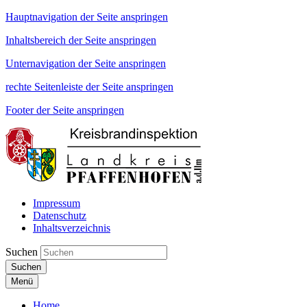
Hauptnavigation der Seite anspringen
Inhaltsbereich der Seite anspringen
Unternavigation der Seite anspringen
rechte Seitenleiste der Seite anspringen
Footer der Seite anspringen
Impressum
Datenschutz
Inhaltsverzeichnis
Suchen
Suchen
Menü
Home