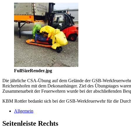
FullSizeRender.jpg
Die jährliche CSA-Übung auf dem Gelände der GSB-Werkfeuerwehr 
Reichertshofen mit dem Dekonanhänger. Ziel des Übungstages waren 
Zusammenarbeit der Feuerwehren wurde bei der abschließenden Bespr
KBM Rottler bedankt sich bei der GSB-Werkfeuerwehr für die Durch
Allgemein
Seitenleiste Rechts