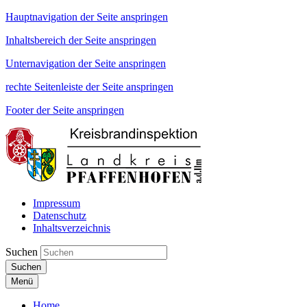
Hauptnavigation der Seite anspringen
Inhaltsbereich der Seite anspringen
Unternavigation der Seite anspringen
rechte Seitenleiste der Seite anspringen
Footer der Seite anspringen
Impressum
Datenschutz
Inhaltsverzeichnis
Suchen
Suchen
Menü
Home