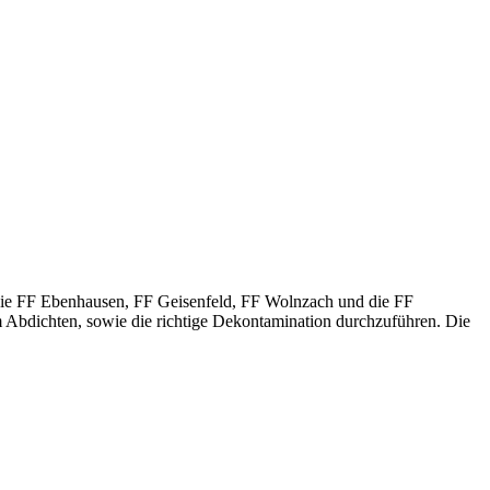
e FF Ebenhausen, FF Geisenfeld, FF Wolnzach und die FF
Abdichten, sowie die richtige Dekontamination durchzuführen. Die