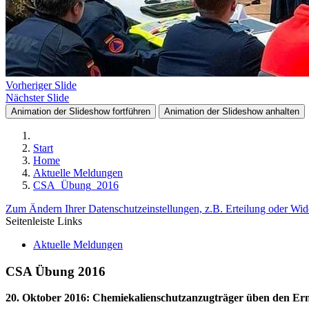
Vorheriger Slide
Nächster Slide
Animation der Slideshow fortführen
Animation der Slideshow anhalten
Start
Home
Aktuelle Meldungen
CSA_Übung_2016
Zum Ändern Ihrer Datenschutzeinstellungen, z.B. Erteilung oder Wide
Seitenleiste Links
Aktuelle Meldungen
CSA Übung 2016
20. Oktober 2016
:
Chemiekalienschutzanzugträger üben den Erns