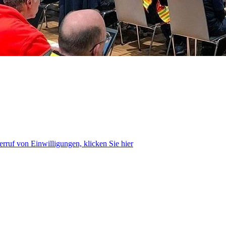
rruf von Einwilligungen, klicken Sie hier