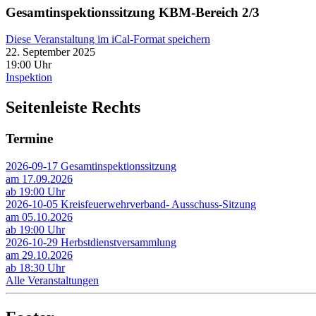
Gesamtinspektionssitzung KBM-Bereich 2/3
Diese Veranstaltung im iCal-Format speichern
22. September 2025
19:00 Uhr
Inspektion
Seitenleiste Rechts
Termine
2026-09-17 Gesamtinspektionssitzung
am 17.09.2026
ab 19:00 Uhr
2026-10-05 Kreisfeuerwehrverband- Ausschuss-Sitzung
am 05.10.2026
ab 19:00 Uhr
2026-10-29 Herbstdienstversammlung
am 29.10.2026
ab 18:30 Uhr
Alle Veranstaltungen