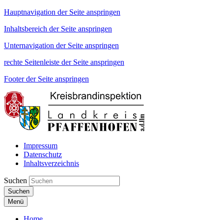
Hauptnavigation der Seite anspringen
Inhaltsbereich der Seite anspringen
Unternavigation der Seite anspringen
rechte Seitenleiste der Seite anspringen
Footer der Seite anspringen
Impressum
Datenschutz
Inhaltsverzeichnis
Suchen
Suchen
Menü
Home