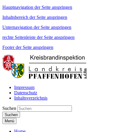
Hauptnavigation der Seite anspringen
Inhaltsbereich der Seite anspringen
Unternavigation der Seite anspringen
rechte Seitenleiste der Seite anspringen
Footer der Seite anspringen
Impressum
Datenschutz
Inhaltsverzeichnis
Suchen
Suchen
Menü
Home