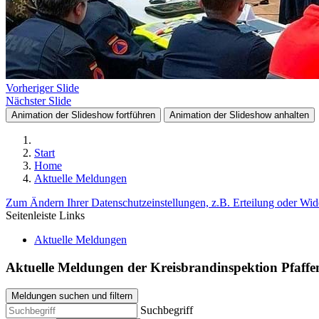
Vorheriger Slide
Nächster Slide
Animation der Slideshow fortführen
Animation der Slideshow anhalten
Start
Home
Aktuelle Meldungen
Zum Ändern Ihrer Datenschutzeinstellungen, z.B. Erteilung oder Wide
Seitenleiste Links
Aktuelle Meldungen
Aktuelle Meldungen der Kreisbrandinspektion Pfaffe
Meldungen suchen und filtern
Suchbegriff